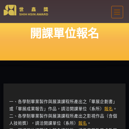
Skip
to
content
開課單位報名
一、各學制畢業製作與展演課程所產出之「畢展企劃書」
或「畢展成果報告」作品，請洽開課單位（系所）
報名
。
二、各學制畢業製作與展演課程所產出之影視作品（含個
人技術獎），請洽開課單位（系所）
報名
。