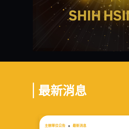
最新消息
主辦單位公告
最新消息