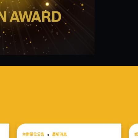
主辦單位公告
最新消息